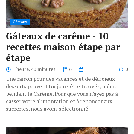
Gâteaux
Gâteaux de carême - 10
recettes maison étape par
étape
1 heure. 40 minutes
6
0
Une raison pour des vacances et de délicieux
desserts peuvent toujours être trouvés, même
pendant le Carême. Pour que vous n'ayez pas à
casser votre alimentation et à renoncer aux
sucreries, nous avons sélectionné