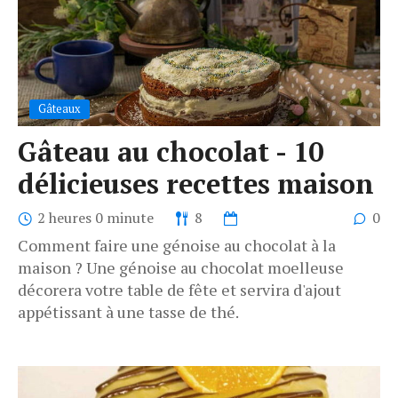
Gâteaux
Gâteau au chocolat - 10
délicieuses recettes maison
2 heures 0 minute
8
0
Comment faire une génoise au chocolat à la
maison ? Une génoise au chocolat moelleuse
décorera votre table de fête et servira d'ajout
appétissant à une tasse de thé.