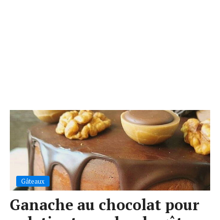
Gâteaux
Ganache au chocolat pour