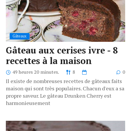
Gâteaux
Gâteau aux cerises ivre - 8
recettes à la maison
49 heures 20 minutes.
8
0
Il existe de nombreuses recettes de gâteaux faits
maison qui sont très populaires. Chacun d'eux a sa
propre saveur. Le gâteau Drunken Cherry est
harmonieusement