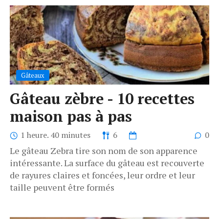
Gâteaux
Gâteau zèbre - 10 recettes
maison pas à pas
1 heure. 40 minutes
6
0
Le gâteau Zebra tire son nom de son apparence
intéressante. La surface du gâteau est recouverte
de rayures claires et foncées, leur ordre et leur
taille peuvent être formés