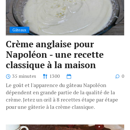
Gâteaux
Crème anglaise pour
Napoléon - une recette
classique à la maison
35 minutes
1300
0
Le goût et l'apparence du gâteau Napoléon
dépendent en grande partie de la qualité de la
crème. Jetez un œil à 8 recettes étape par étape
pour une gâterie à la crème classique.