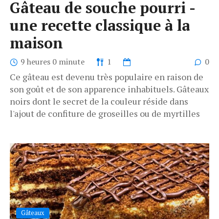
Gâteau de souche pourri -
une recette classique à la
maison
9 heures 0 minute
1
0
Ce gâteau est devenu très populaire en raison de
son goût et de son apparence inhabituels. Gâteaux
noirs dont le secret de la couleur réside dans
l'ajout de confiture de groseilles ou de myrtilles
Gâteaux