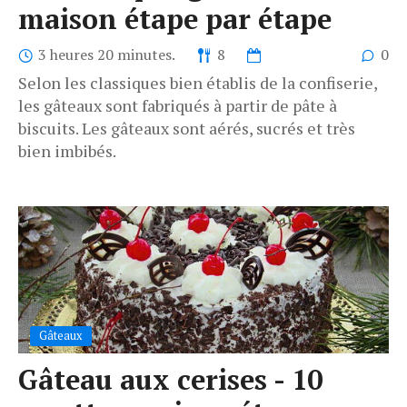
maison étape par étape
3 heures 20 minutes.
8
0
Selon les classiques bien établis de la confiserie,
les gâteaux sont fabriqués à partir de pâte à
biscuits. Les gâteaux sont aérés, sucrés et très
bien imbibés.
Gâteaux
Gâteau aux cerises - 10