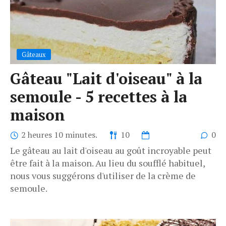
Gâteaux
Gâteau "Lait d'oiseau" à la
semoule - 5 recettes à la
maison
2 heures 10 minutes.
10
0
Le gâteau au lait d'oiseau au goût incroyable peut
être fait à la maison. Au lieu du soufflé habituel,
nous vous suggérons d'utiliser de la crème de
semoule.