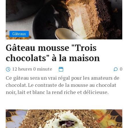
Gâteaux
Gâteau mousse "Trois
chocolats" à la maison
12 heures 0 minute
0
Ce gâteau sera un vrai régal pour les amateurs de
chocolat. Le contraste de la mousse au chocolat
noir, lait et blanc la rend riche et délicieuse.