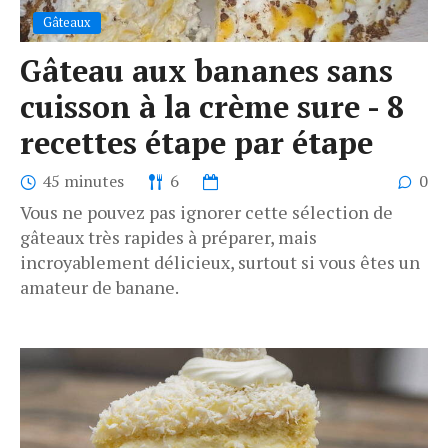
Gâteaux
Gâteau aux bananes sans
cuisson à la crème sure - 8
recettes étape par étape
45 minutes
6
0
Vous ne pouvez pas ignorer cette sélection de
gâteaux très rapides à préparer, mais
incroyablement délicieux, surtout si vous êtes un
amateur de banane.