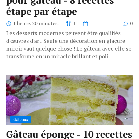
pour gâteau - 8 recettes
étape par étape
1 heure. 20 minutes.
1
0
Les desserts modernes peuvent être qualifiés
d'œuvres d'art. Seule une décoration en glaçure
miroir vaut quelque chose ! Le gâteau avec elle se
transforme en un miracle brillant et poli.
Gâteaux
Gâteau éponge - 10 recettes