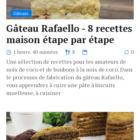
Gâteaux
Gâteau Rafaello - 8 recettes
maison étape par étape
1 heure. 40 minutes
8
0
Une sélection de recettes pour les amateurs de
noix de coco et de bonbons à la noix de coco. Dans
le processus de fabrication du gâteau Rafaello,
vous apprendrez à cuire une pâte à biscuits
moelleuse, à cuisiner