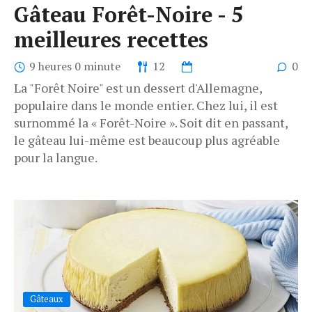
Gâteau Forêt-Noire - 5
meilleures recettes
9 heures 0 minute
12
0
La "Forêt Noire" est un dessert d'Allemagne,
populaire dans le monde entier. Chez lui, il est
surnommé la « Forêt-Noire ». Soit dit en passant,
le gâteau lui-même est beaucoup plus agréable
pour la langue.
Gâteaux