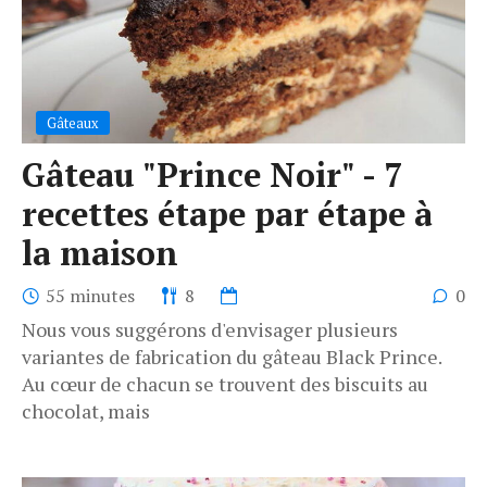
Gâteaux
Gâteau "Prince Noir" - 7
recettes étape par étape à
la maison
55 minutes
8
0
Nous vous suggérons d'envisager plusieurs
variantes de fabrication du gâteau Black Prince.
Au cœur de chacun se trouvent des biscuits au
chocolat, mais