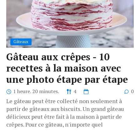
Gâteaux
Gâteau aux crêpes - 10
recettes à la maison avec
une photo étape par étape
1 heure. 20 minutes.
4
0
Le gâteau peut être collecté non seulement à
partir de gâteaux aux biscuits. Un grand gâteau
délicieux peut être fait à la maison à partir de
crêpes. Pour ce gâteau, n'importe quel