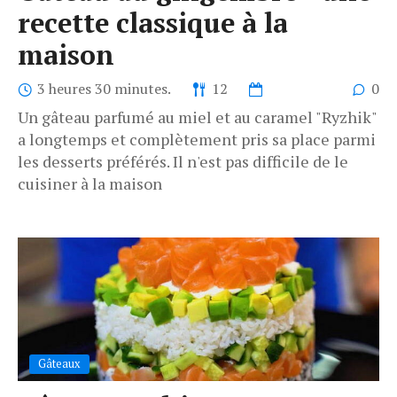
recette classique à la
maison
3 heures 30 minutes.
12
0
Un gâteau parfumé au miel et au caramel "Ryzhik"
a longtemps et complètement pris sa place parmi
les desserts préférés. Il n'est pas difficile de le
cuisiner à la maison
Gâteaux