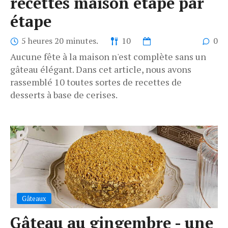
recettes maison étape par
étape
5 heures 20 minutes.
10
0
Aucune fête à la maison n'est complète sans un
gâteau élégant. Dans cet article, nous avons
rassemblé 10 toutes sortes de recettes de
desserts à base de cerises.
Gâteaux
Gâteau au gingembre - une