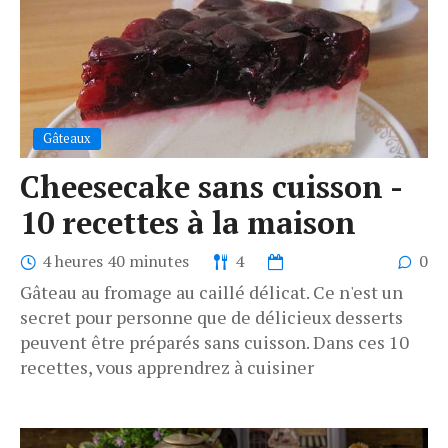
Gâteaux
Cheesecake sans cuisson -
10 recettes à la maison
4 heures 40 minutes
4
0
Gâteau au fromage au caillé délicat. Ce n'est un
secret pour personne que de délicieux desserts
peuvent être préparés sans cuisson. Dans ces 10
recettes, vous apprendrez à cuisiner