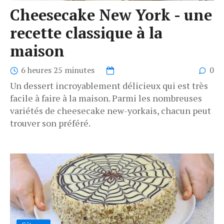
Cheesecake New York - une
recette classique à la
maison
6 heures 25 minutes
0
Un dessert incroyablement délicieux qui est très
facile à faire à la maison. Parmi les nombreuses
variétés de cheesecake new-yorkais, chacun peut
trouver son préféré.