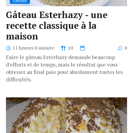
Gâteaux
Gâteau Esterhazy - une
recette classique à la
maison
11 heures 0 minute
10
0
Faire le gâteau Esterhazy demande beaucoup
d'efforts et de temps, mais le résultat que vous
obtenez au final paie pour absolument toutes les
difficultés.