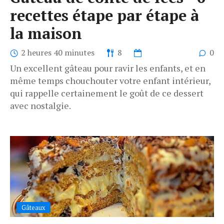
recettes étape par étape à
la maison
2 heures 40 minutes
8
0
Un excellent gâteau pour ravir les enfants, et en
même temps chouchouter votre enfant intérieur,
qui rappelle certainement le goût de ce dessert
avec nostalgie.
Gâteaux