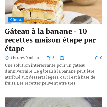
Gâteaux
Gâteau à la banane - 10
recettes maison étape par
étape
4 heures 0 minute
5
0
Une solution intéressante pour un gâteau
d'anniversaire. Le gâteau à la banane peut être
attribué aux desserts légers, car il est à base de
fruits. Les recettes peuvent être très